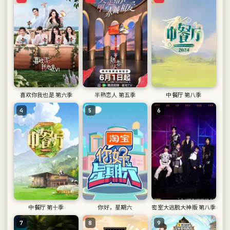
半熟恋人 第五季
喜欢你我也是 第六季
中餐厅 第八季
4
5
6
你好，星期六
密室大逃脱大神版 第八季
中餐厅 第十季
7
8
9